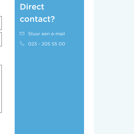
Direct
contact?
Stuur een e-mail
023 - 205 55 00