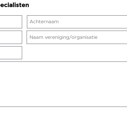
ecialisten
Naam
Achternaam
vereniging/organisatie