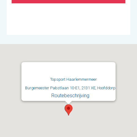
Topsport Haarlemmermeer
Burgemeester Pabstlaan 10-E1, 2131 XE, Hoofddorp
Routebeschrijving