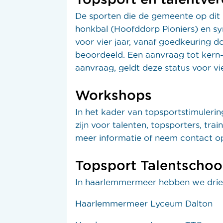
De sporten die de gemeente op dit 
honkbal (Hoofddorp Pioniers) en 
voor vier jaar, vanaf goedkeuring 
beoordeeld. Een aanvraag tot kern-
aanvraag, geldt deze status voor vie
Workshops
In het kader van topsportstimuler
zijn voor talenten, topsporters, tr
meer informatie of neem contact 
Topsport Talentschoo
In haarlemmermeer hebben we drie lo
Haarlemmermeer Lyceum Dalton