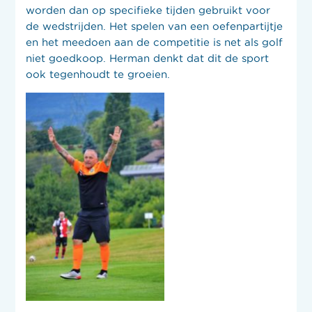
worden dan op specifieke tijden gebruikt voor
de wedstrijden. Het spelen van een oefenpartijtje
en het meedoen aan de competitie is net als golf
niet goedkoop. Herman denkt dat dit de sport
ook tegenhoudt te groeien.