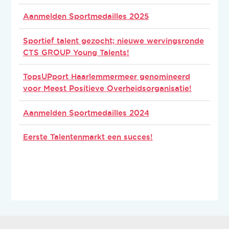
Aanmelden Sportmedailles 2025
Sportief talent gezocht; nieuwe wervingsronde
CTS GROUP Young Talents!
TopsUPport Haarlemmermeer genomineerd
voor Meest Positieve Overheidsorganisatie!
Aanmelden Sportmedailles 2024
Eerste Talentenmarkt een succes!