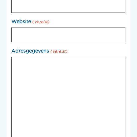
Website
(Vereist)
Adresgegevens
(Vereist)