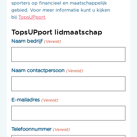
sporters op financieel en maatschappelijk
gebied. Voor meer informatie kunt u kijken
bij
TopsUPport
.
TopsUPport lidmaatschap
Naam bedrijf
(Vereist)
Naam contactpersoon
(Vereist)
E-mailadres
(Vereist)
Telefoonnummer
(Vereist)